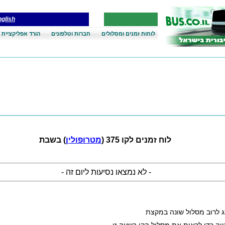
glish
לוחות זמנים ומסלולים
חברות וטלפונים
הורד אפליקציית 
לוח זמנים לקו 375 (
מטרופולין
) בשבת
- לא נמצאו נסיעות ליום זה -
ג לרוב מסלול שונה במקצת