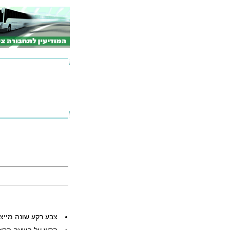
צבע רקע שונה מייצ