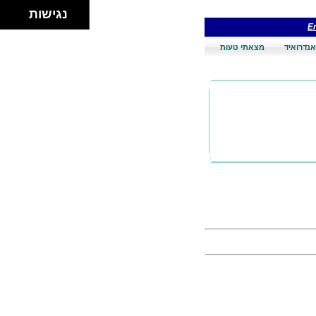
נגישות
En
אנדרואיד
מצאתי טעות