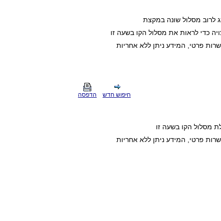
ג לרוב מסלול שונה במקצת
ה כדי לראות את מסלול הקו בשעה זו
חיפוש חדש
הדפסה
ת מסלול הקו בשעה זו