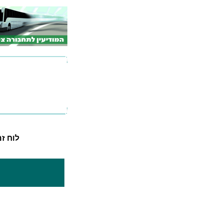
לוח זמני