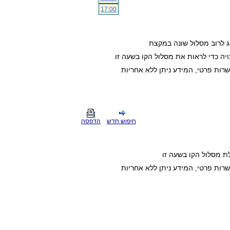
17:00
ג לרוב מסלול שונה במקצת
ה כדי לראות את מסלול הקו בשעה זו
חיפוש חדש
הדפסה
ת מסלול הקו בשעה זו