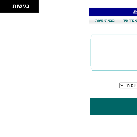
נגישות
En
אנדרואיד
מצאתי טעות