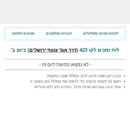
לוחות זמנים ומסלולים
חברות וטלפונים
מגיעים לתחנה
לוח זמנים לקו 423 (
) ביום ב'
דרך אגד עוטף ירושלים
- לא נמצאו נסיעות ליום זה -
צבע רקע שונה מייצג לרוב מסלול שונה במקצת
הקש על השעה הרצויה כדי לראות את מסלול הקו בשעה זו
אתר bus.co.il הוא שרות פרטי, המידע ניתן ללא אחריות