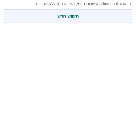
אתר bus.co.il הוא שרות פרטי, המידע ניתן ללא אחריות
חיפוש חדש