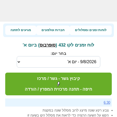
לוחות זמנים ומסלולים
חברות וטלפונים
מגיעים לתחנה
לוח זמנים לקו 432 (
) ביום א'
סופרבוס
בחר יום:
קיבוץ גשר - גשר / מרכז
חיפה - תחנה מרכזית המפרץ / הורדה
6:30
צבע רקע שונה מייצג לרוב מסלול שונה במקצת
הקש על השעה הרצויה כדי לראות את מסלול הקו בשעה זו