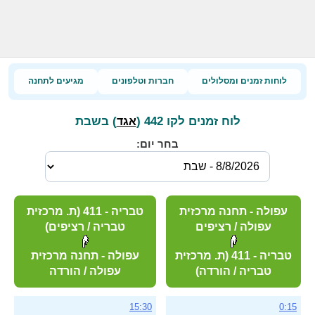
לוחות זמנים ומסלולים
חברות וטלפונים
מגיעים לתחנה
לוח זמנים לקו 442 (
) בשבת
אגד
בחר יום:
עפולה - תחנה מרכזית
טבריה - 411 (ת. מרכזית
עפולה / רציפים
טבריה / רציפים)
טבריה - 411 (ת. מרכזית
עפולה - תחנה מרכזית
טבריה / הורדה)
עפולה / הורדה
15:30
0:15