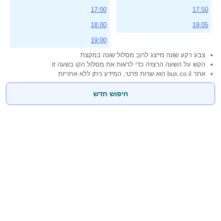
17:00
17:50
18:00
19:05
19:00
צבע רקע שונה מייצג לרוב מסלול שונה במקצת
הקש על השעה הרצויה כדי לראות את מסלול הקו בשעה זו
אתר bus.co.il הוא שרות פרטי, המידע ניתן ללא אחריות
חיפוש חדש