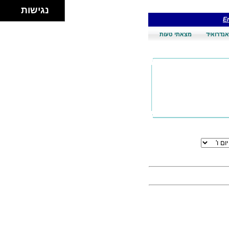
נגישות
En
אנדרואיד
מצאתי טעות