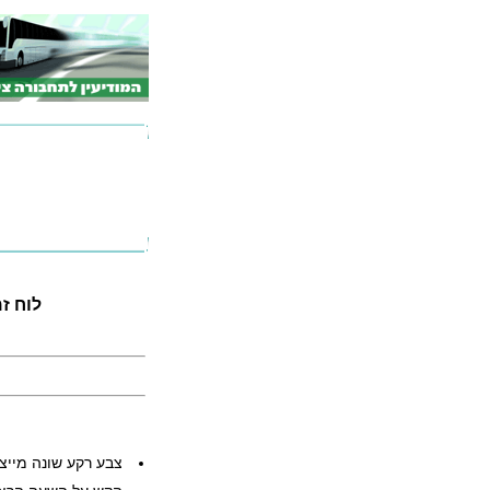
לוח זמני
צבע רקע שונה מייצ