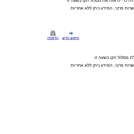
ה כדי לראות את מסלול הקו בשעה זו
חיפוש חדש
הדפסה
ת מסלול הקו בשעה זו