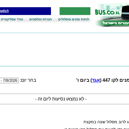
glish
לוחות זמנים ומסלולים
חברות וטלפונים
הורד אפליקציית 
ם לקו 447 (
אגד
) ביום ו'
בחר יום:
- לא נמצאו נסיעות ליום זה -
ג לרוב מסלול שונה במקצת