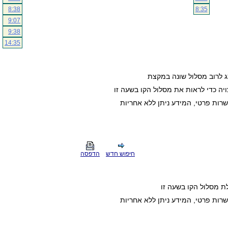
8:38
8:35
9:07
9:38
14:35
ג לרוב מסלול שונה במקצת
ה כדי לראות את מסלול הקו בשעה זו
חיפוש חדש
הדפסה
ת מסלול הקו בשעה זו