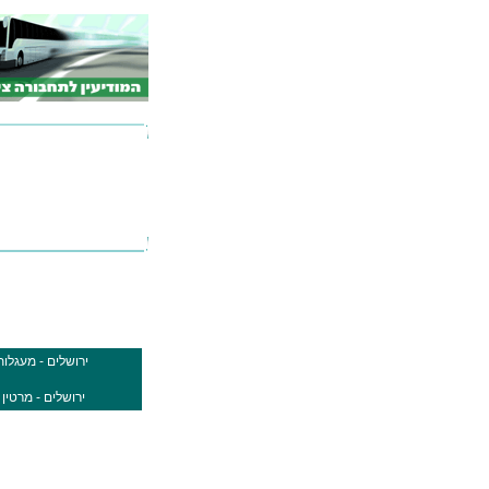
ירושלים - מעגלו
ירושלים - מרטין 