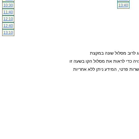
10:30
13:40
11:40
12:10
12:40
13:10
ג לרוב מסלול שונה במקצת
ה כדי לראות את מסלול הקו בשעה זו