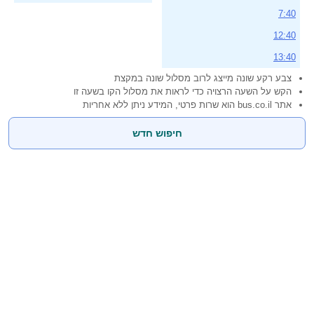
7:40
12:40
13:40
צבע רקע שונה מייצג לרוב מסלול שונה במקצת
הקש על השעה הרצויה כדי לראות את מסלול הקו בשעה זו
אתר bus.co.il הוא שרות פרטי, המידע ניתן ללא אחריות
חיפוש חדש