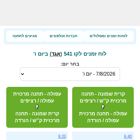
לוחות זמנים ומסלולים
חברות וטלפונים
מגיעים לתחנה
לוח זמנים לקו 541 (
) ביום ו'
אגד
בחר יום:
קרית שמונה - תחנה
עפולה - תחנה מרכזית
מרכזית ק''ש / רציפים
עפולה / רציפים
עפולה - תחנה מרכזית
קרית שמונה - תחנה
עפולה / הורדה
מרכזית ק''ש / הורדה
9:20
6:40