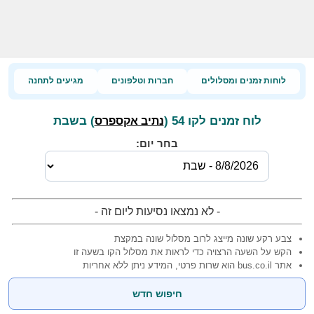
לוחות זמנים ומסלולים
חברות וטלפונים
מגיעים לתחנה
לוח זמנים לקו 54 (
) בשבת
נתיב אקספרס
בחר יום:
- לא נמצאו נסיעות ליום זה -
צבע רקע שונה מייצג לרוב מסלול שונה במקצת
הקש על השעה הרצויה כדי לראות את מסלול הקו בשעה זו
אתר bus.co.il הוא שרות פרטי, המידע ניתן ללא אחריות
חיפוש חדש