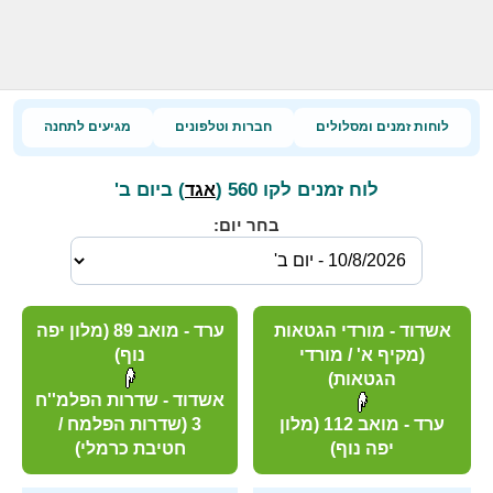
לוחות זמנים ומסלולים
חברות וטלפונים
מגיעים לתחנה
לוח זמנים לקו 560 (
) ביום ב'
אגד
בחר יום:
אשדוד - מורדי הגטאות
ערד - מואב 89 (מלון יפה
(מקיף א' / מורדי
נוף)
הגטאות)
אשדוד - שדרות הפלמ''ח
ערד - מואב 112 (מלון
3 (שדרות הפלמח /
יפה נוף)
חטיבת כרמלי)