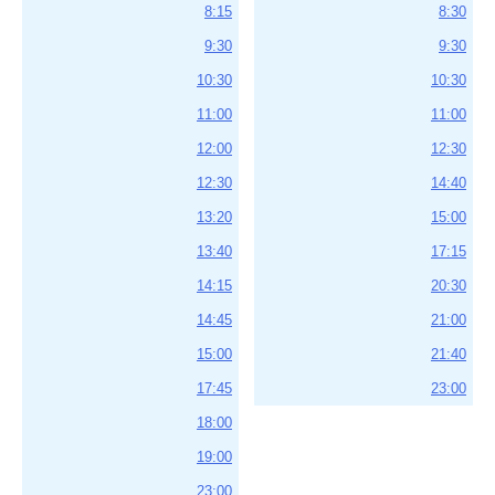
8:15
8:30
9:30
9:30
10:30
10:30
11:00
11:00
12:00
12:30
12:30
14:40
13:20
15:00
13:40
17:15
14:15
20:30
14:45
21:00
15:00
21:40
17:45
23:00
18:00
19:00
23:00