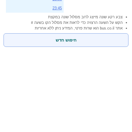
23:45
צבע רקע שונה מייצג לרוב מסלול שונה במקצת
הקש על השעה הרצויה כדי לראות את מסלול הקו בשעה זו
אתר bus.co.il הוא שרות פרטי, המידע ניתן ללא אחריות
חיפוש חדש