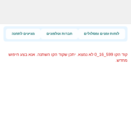
לוחות זמנים ומסלולים
חברות וטלפונים
מגיעים לתחנה
קוד הקו 599_16_0 לא נמצא. יתכן שקוד הקו השתנה. אנא בצע חיפוש
מחדש.