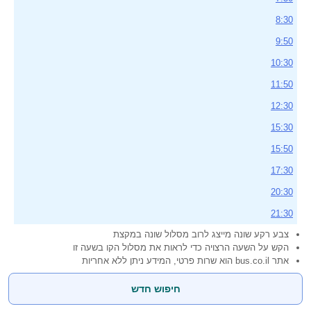
8:30
9:50
10:30
11:50
12:30
15:30
15:50
17:30
20:30
21:30
צבע רקע שונה מייצג לרוב מסלול שונה במקצת
הקש על השעה הרצויה כדי לראות את מסלול הקו בשעה זו
אתר bus.co.il הוא שרות פרטי, המידע ניתן ללא אחריות
חיפוש חדש