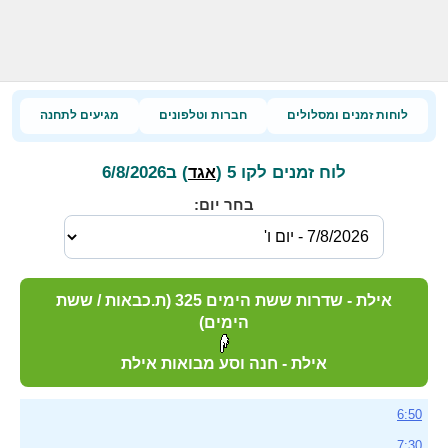
לוחות זמנים ומסלולים
חברות וטלפונים
מגיעים לתחנה
לוח זמנים לקו 5 (
) ב6/8/2026
אגד
בחר יום:
אילת - שדרות ששת הימים 325 (ת.כבאות / ששת
הימים)
אילת - חנה וסע מבואות אילת
6:50
7:30