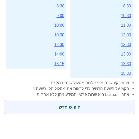
8:30
8:30
9:00
10:30
10:00
11:00
10:30
12:00
12:30
12:30
14:00
13:00
16:15
13:30
15:30
צבע רקע שונה מייצג לרוב מסלול שונה במקצת
הקש על השעה הרצויה כדי לראות את מסלול הקו בשעה זו
אתר bus.co.il הוא שרות פרטי, המידע ניתן ללא אחריות
חיפוש חדש