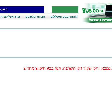
glish
לוחות זמנים ומסלולים
חברות וטלפונים
הורד אפליקציית 