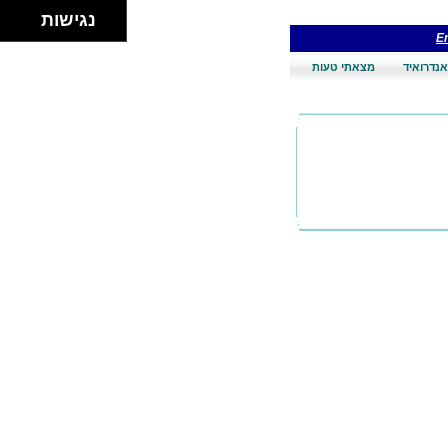
נגישות
En
אנדרואיד
מצאתי טעות