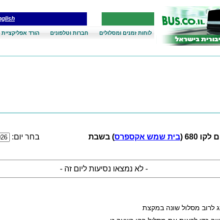
glish
לוחות זמנים ומסלולים
חברות וטלפונים
הורד אפליקציית 
קו 680 (
בית שמש אקספרס
) בשבת
בחר יום:
- לא נמצאו נסיעות ליום זה -
ג לרוב מסלול שונה במקצת