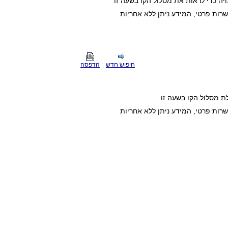
ה כדי לראות את מסלול הקו בשעה זו
חיפוש חדש
הדפסה
ת מסלול הקו בשעה זו