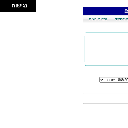
נגישות
En
אנדרואיד
מצאתי טעות