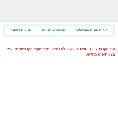
לוחות זמנים ומסלולים
חברות וטלפונים
מגיעים לתחנה
קוד הקו 708_15_1240840286 לא נמצא. יתכן שקוד הקו השתנה. אנא
בצע חיפוש מחדש.