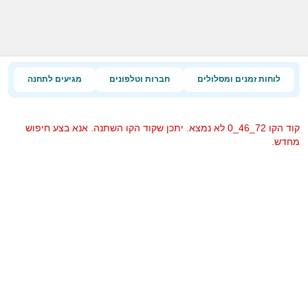
לוחות זמנים ומסלולים
חברות וטלפונים
מגיעים לתחנה
קוד הקו 72_46_0 לא נמצא. יתכן שקוד הקו השתנה. אנא בצע חיפוש
מחדש.