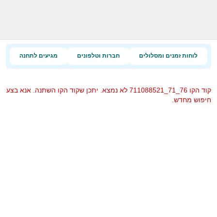
לוחות זמנים ומסלולים
חברות וטלפונים
מגיעים לתחנה
קוד הקו 76_71_711088521 לא נמצא. יתכן שקוד הקו השתנה. אנא בצע
חיפוש מחדש.