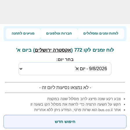
לוחות זמנים ומסלולים
חברות וטלפונים
מגיעים לתחנה
לוח זמנים לקו 772 (
) ביום א'
אקסטרה ירושלים
בחר יום:
- לא נמצאו נסיעות ליום זה -
צבע רקע שונה מייצג לרוב מסלול שונה במקצת
הקש על השעה הרצויה כדי לראות את מסלול הקו בשעה זו
אתר bus.co.il הוא שרות פרטי, המידע ניתן ללא אחריות
חיפוש חדש