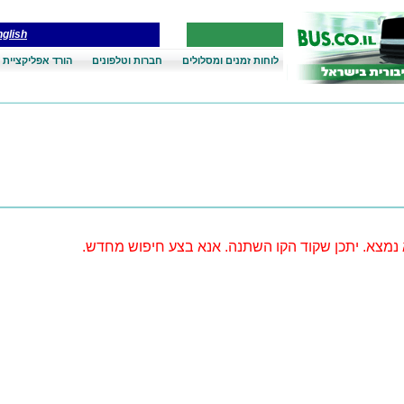
glish
לוחות זמנים ומסלולים
חברות וטלפונים
הורד אפליקציית 