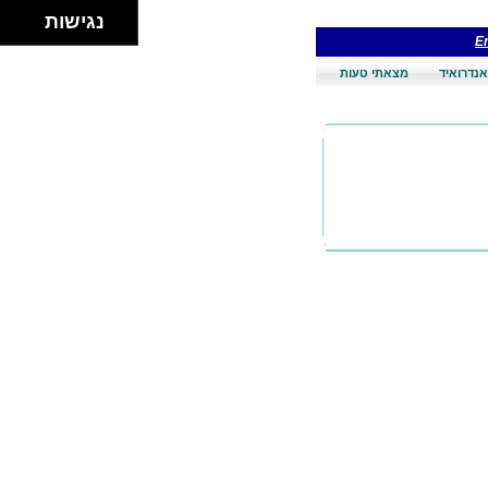
נגישות
En
אנדרואיד
מצאתי טעות