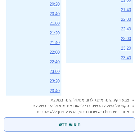
21:00
20:20
21:40
20:40
22:00
21:00
22:40
21:20
23:00
21:40
23:20
22:00
23:40
22:40
23:00
23:20
23:40
צבע רקע שונה מייצג לרוב מסלול שונה במקצת
הקש על השעה הרצויה כדי לראות את מסלול הקו בשעה זו
אתר bus.co.il הוא שרות פרטי, המידע ניתן ללא אחריות
חיפוש חדש