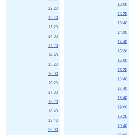
13:00
12:20
13:20
12:40
13:40
13:20
14:00
14:00
14:40
14:20
15:20
14:40
16:00
15:20
16:20
16:00
16:40
16:20
17:40
17:00
18:40
18:20
19:00
18:40
19:20
19:40
19:40
20:00