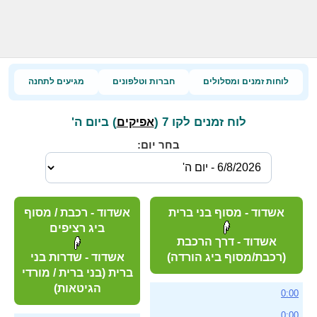
לוחות זמנים ומסלולים
חברות וטלפונים
מגיעים לתחנה
לוח זמנים לקו 7 (
) ביום ה'
אפיקים
בחר יום:
אשדוד - מסוף בני ברית
אשדוד - רכבת / מסוף
ביג רציפים
אשדוד - דרך הרכבת
(רכבת/מסוף ביג הורדה)
אשדוד - שדרות בני
ברית (בני ברית / מורדי
הגיטאות)
0:00
0:00