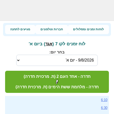
לוחות זמנים ומסלולים
חברות וטלפונים
מגיעים לתחנה
לוח זמנים לקו 7 (
) ביום א'
אגד
בחר יום:
חדרה - אחד העם 2 (ת. מרכזית חדרה)
חדרה - מלחמת ששת הימים (ת. מרכזית חדרה)
6:10
6:30