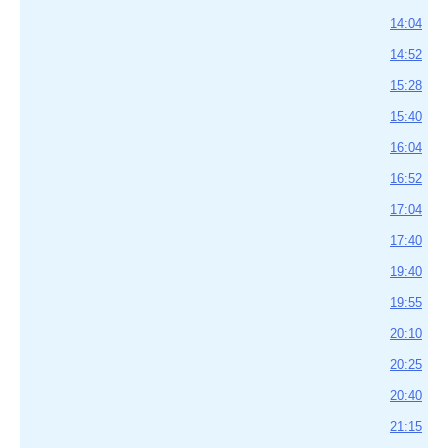
14:04
14:52
15:28
15:40
16:04
16:52
17:04
17:40
19:40
19:55
20:10
20:25
20:40
21:15