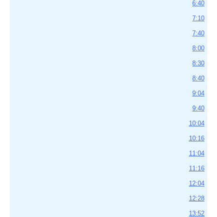
6:40
7:10
7:40
8:00
8:30
8:40
9:04
9:40
10:04
10:16
11:04
11:16
12:04
12:28
13:52