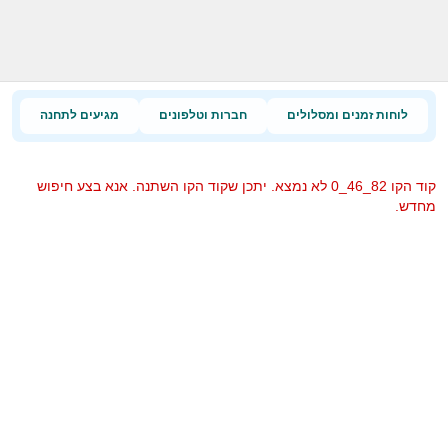
לוחות זמנים ומסלולים
חברות וטלפונים
מגיעים לתחנה
קוד הקו 82_46_0 לא נמצא. יתכן שקוד הקו השתנה. אנא בצע חיפוש
מחדש.