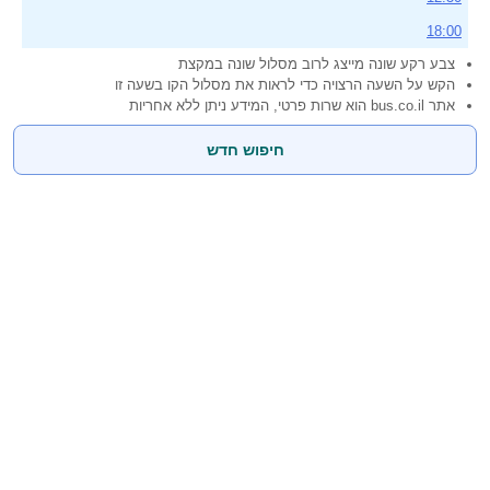
18:00
צבע רקע שונה מייצג לרוב מסלול שונה במקצת
הקש על השעה הרצויה כדי לראות את מסלול הקו בשעה זו
אתר bus.co.il הוא שרות פרטי, המידע ניתן ללא אחריות
חיפוש חדש