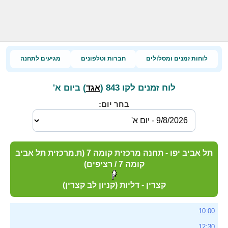
לוחות זמנים ומסלולים
חברות וטלפונים
מגיעים לתחנה
לוח זמנים לקו 843 (
) ביום א'
אגד
בחר יום:
תל אביב יפו - תחנה מרכזית קומה 7 (ת.מרכזית תל אביב
קומה 7 / רציפים)
קצרין - דליות (קניון לב קצרין)
10:00
12:30