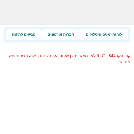
לוחות זמנים ומסלולים
חברות וטלפונים
מגיעים לתחנה
קוד הקו 844_71_0 לא נמצא. יתכן שקוד הקו השתנה. אנא בצע חיפוש
מחדש.