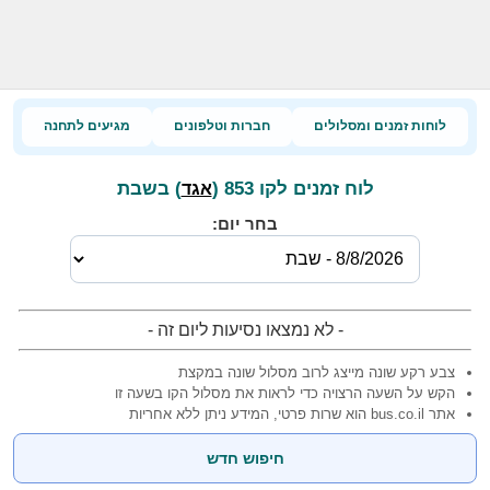
לוחות זמנים ומסלולים
חברות וטלפונים
מגיעים לתחנה
לוח זמנים לקו 853 (
) בשבת
אגד
בחר יום:
- לא נמצאו נסיעות ליום זה -
צבע רקע שונה מייצג לרוב מסלול שונה במקצת
הקש על השעה הרצויה כדי לראות את מסלול הקו בשעה זו
אתר bus.co.il הוא שרות פרטי, המידע ניתן ללא אחריות
חיפוש חדש