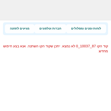
לוחות זמנים ומסלולים
חברות וטלפונים
מגיעים לתחנה
קוד הקו 87_10037_0 לא נמצא. יתכן שקוד הקו השתנה. אנא בצע חיפוש
מחדש.