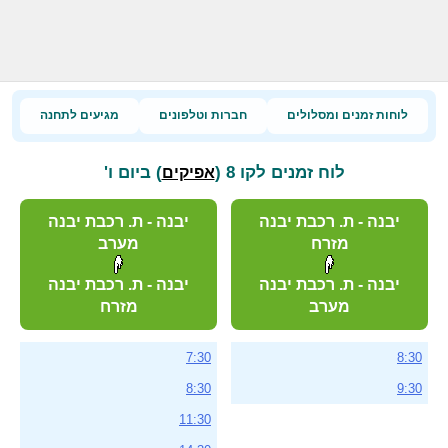
לוחות זמנים ומסלולים
חברות וטלפונים
מגיעים לתחנה
לוח זמנים לקו 8 (
) ביום ו'
אפיקים
יבנה - ת. רכבת יבנה
יבנה - ת. רכבת יבנה
מזרח
מערב
יבנה - ת. רכבת יבנה
יבנה - ת. רכבת יבנה
מערב
מזרח
7:30
8:30
8:30
9:30
11:30