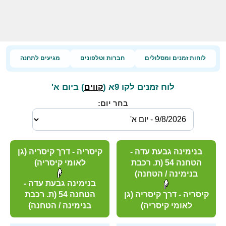
לוחות זמנים ומסלולים
חברות וטלפונים
מגיעים לתחנה
לוח זמנים לקו 9א (
) ביום א'
קווים
בחר יום:
בנימינה גבעת עדה -
קיסריה - דרך קיסריה (גן
הטחנה 54 (ת. רכבת
לאומי קיסריה)
בנימינה / הטחנה)
בנימינה גבעת עדה -
קיסריה - דרך קיסריה (גן
הטחנה 54 (ת. רכבת
לאומי קיסריה)
בנימינה / הטחנה)