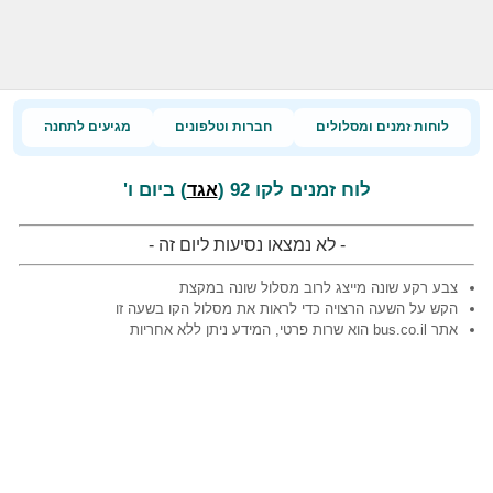
לוחות זמנים ומסלולים
חברות וטלפונים
מגיעים לתחנה
לוח זמנים לקו 92 (
) ביום ו'
אגד
- לא נמצאו נסיעות ליום זה -
צבע רקע שונה מייצג לרוב מסלול שונה במקצת
הקש על השעה הרצויה כדי לראות את מסלול הקו בשעה זו
אתר bus.co.il הוא שרות פרטי, המידע ניתן ללא אחריות