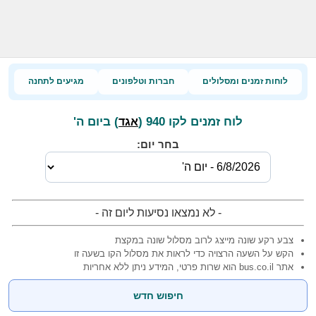
לוחות זמנים ומסלולים
חברות וטלפונים
מגיעים לתחנה
לוח זמנים לקו 940 (
) ביום ה'
אגד
בחר יום:
- לא נמצאו נסיעות ליום זה -
צבע רקע שונה מייצג לרוב מסלול שונה במקצת
הקש על השעה הרצויה כדי לראות את מסלול הקו בשעה זו
אתר bus.co.il הוא שרות פרטי, המידע ניתן ללא אחריות
חיפוש חדש