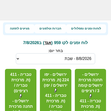
לוחות זמנים ומסלולים
חברות וטלפונים
מגיעים לתחנה
לוח זמנים לקו 959 (
) ב7/8/2026
אגד
בחר יום:
ירושלים -
ירושלים - יפו
טבריה - 411
תחנה מרכזית
224 (ת. מרכזית
(ת. מרכזית
ירושלים קומה
ירושלים / יפו)
טבריה /
3 / רציפים
רציפים)
טבריה - 411
טבריה - 411
(ת. מרכזית
ירושלים -
(ת. מרכזית
טבריה /
תחנה מרכזית