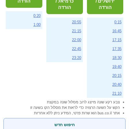
ירושלים /
כרמיאל /
הורדה
הורדה
הורדה
0:20
20:55
0:15
1:00
21:15
16:45
22:00
17:15
22:45
17:35
23:20
18:30
19:40
20:15
20:40
21:10
צבע רקע שונה מייצג לרוב מסלול שונה במקצת
הקש על השעה הרצויה כדי לראות את מסלול הקו בשעה זו
אתר bus.co.il הוא שרות פרטי, המידע ניתן ללא אחריות
חיפוש חדש