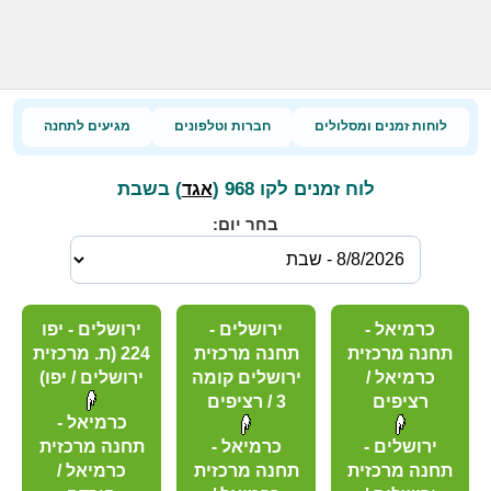
לוחות זמנים ומסלולים
חברות וטלפונים
מגיעים לתחנה
לוח זמנים לקו 968 (
) בשבת
אגד
בחר יום:
כרמיאל -
ירושלים -
ירושלים - יפו
תחנה מרכזית
תחנה מרכזית
224 (ת. מרכזית
כרמיאל /
ירושלים קומה
ירושלים / יפו)
רציפים
3 / רציפים
כרמיאל -
ירושלים -
כרמיאל -
תחנה מרכזית
תחנה מרכזית
תחנה מרכזית
כרמיאל /