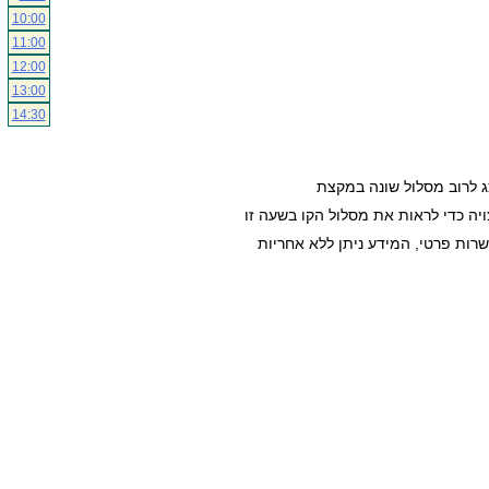
10:00
11:00
12:00
13:00
14:30
ג לרוב מסלול שונה במקצת
ה כדי לראות את מסלול הקו בשעה זו