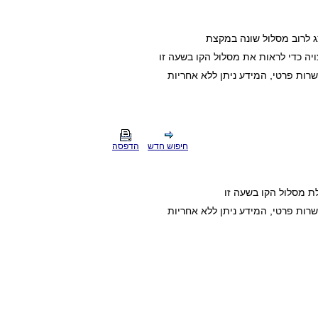
ג לרוב מסלול שונה במקצת
ה כדי לראות את מסלול הקו בשעה זו
חיפוש חדש
הדפסה
ת מסלול הקו בשעה זו