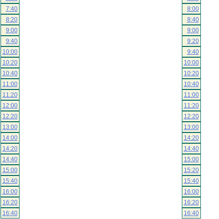
7:40
8:00
8:20
8:40
9:00
9:00
9:40
9:20
10:00
9:40
10:20
10:00
10:40
10:20
11:00
10:40
11:20
11:00
12:00
11:20
12:20
12:20
13:00
13:00
14:00
14:20
14:20
14:40
14:40
15:00
15:00
15:20
15:40
15:40
16:00
16:00
16:20
16:20
16:40
16:40