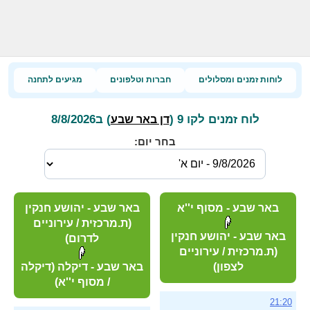
לוחות זמנים ומסלולים
חברות וטלפונים
מגיעים לתחנה
לוח זמנים לקו 9 (
) ב8/8/2026
דן באר שבע
בחר יום:
באר שבע - מסוף י''א
באר שבע - יהושע חנקין
(ת.מרכזית / עירוניים
באר שבע - יהושע חנקין
לדרום)
(ת.מרכזית / עירוניים
לצפון)
באר שבע - דיקלה (דיקלה
/ מסוף י''א)
21:20