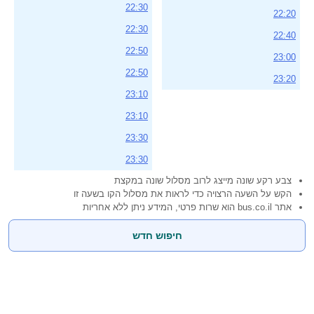
22:30
22:20
22:30
22:40
22:50
23:00
22:50
23:20
23:10
23:10
23:30
23:30
צבע רקע שונה מייצג לרוב מסלול שונה במקצת
הקש על השעה הרצויה כדי לראות את מסלול הקו בשעה זו
אתר bus.co.il הוא שרות פרטי, המידע ניתן ללא אחריות
חיפוש חדש