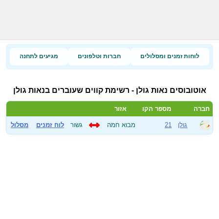
לוחות זמנים ומסלולים
חברות וטלפונים
מגיעים לתחנה
אוטובוסים נאות גולן - רשימת קווים שעוברים בנאות גולן
חברה
מספר הקו
אזור
גולן
21
מבוא חמה
גשור
לוח זמנים
מסלול