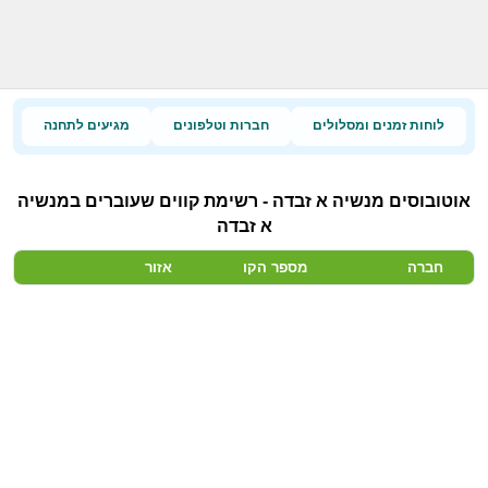
לוחות זמנים ומסלולים
חברות וטלפונים
מגיעים לתחנה
אוטובוסים מנשיה א זבדה - רשימת קווים שעוברים במנשיה
א זבדה
חברה
מספר הקו
אזור