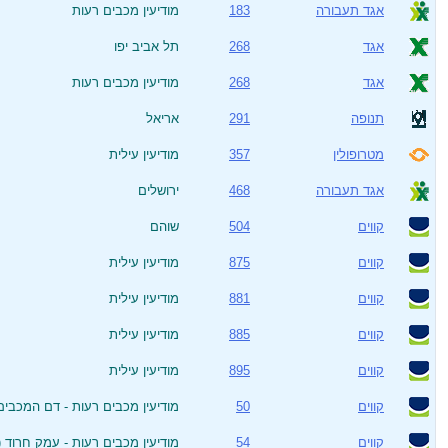
אגד תעבורה
183
מודיעין מכבים רעות
אגד
268
תל אביב יפו
אגד
268
מודיעין מכבים רעות
תנופה
291
אריאל
מטרופולין
357
מודיעין עילית
אגד תעבורה
468
ירושלים
קווים
504
שוהם
קווים
875
מודיעין עילית
קווים
881
מודיעין עילית
קווים
885
מודיעין עילית
קווים
895
מודיעין עילית
קווים
50
מודיעין מכבים רעות - דם המכבים 
קווים
54
מודיעין מכבים רעות - עמק חרוד (