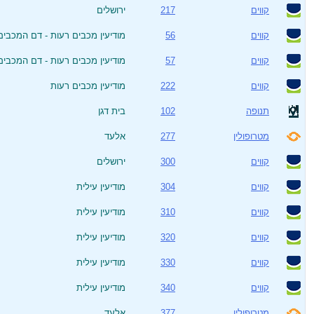
קווים
217
ירושלים
קווים
56
מודיעין מכבים רעות - דם המכבים 
קווים
57
מודיעין מכבים רעות - דם המכבים
קווים
222
מודיעין מכבים רעות
תנופה
102
בית דגן
מטרופולין
277
אלעד
קווים
300
ירושלים
קווים
304
מודיעין עילית
קווים
310
מודיעין עילית
קווים
320
מודיעין עילית
קווים
330
מודיעין עילית
קווים
340
מודיעין עילית
מטרופולין
377
אלעד