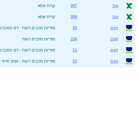
אגד
997
קרית אתא
אגד
999
קרית אתא
קווים
59
מודיעין מכבים רעות - דם המכבים 
קווים
104
מודיעין מכבים רעות
קווים
51
מודיעין מכבים רעות - דם המכבים 
קווים
53
מודיעין מכבים רעות - עמק חרוד (