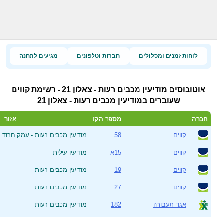
לוחות זמנים ומסלולים
חברות וטלפונים
מגיעים לתחנה
אוטובוסים מודיעין מכבים רעות - צאלון 21 - רשימת קווים
שעוברים במודיעין מכבים רעות - צאלון 21
חברה
מספר הקו
אזור
קווים
58
מודיעין מכבים רעות - עמק חרוד (
קווים
15א
מודיעין עילית
קווים
19
מודיעין מכבים רעות
קווים
27
מודיעין מכבים רעות
אגד תעבורה
182
מודיעין מכבים רעות