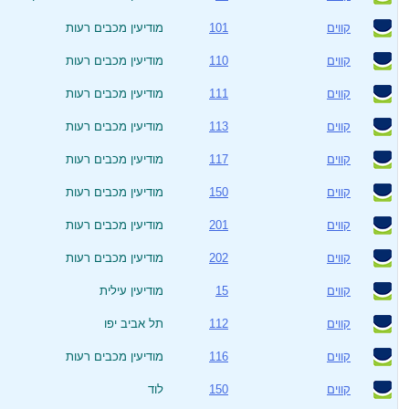
קווים
101
מודיעין מכבים רעות
קווים
110
מודיעין מכבים רעות
קווים
111
מודיעין מכבים רעות
קווים
113
מודיעין מכבים רעות
קווים
117
מודיעין מכבים רעות
קווים
150
מודיעין מכבים רעות
קווים
201
מודיעין מכבים רעות
קווים
202
מודיעין מכבים רעות
קווים
15
מודיעין עילית
קווים
112
תל אביב יפו
קווים
116
מודיעין מכבים רעות
קווים
150
לוד