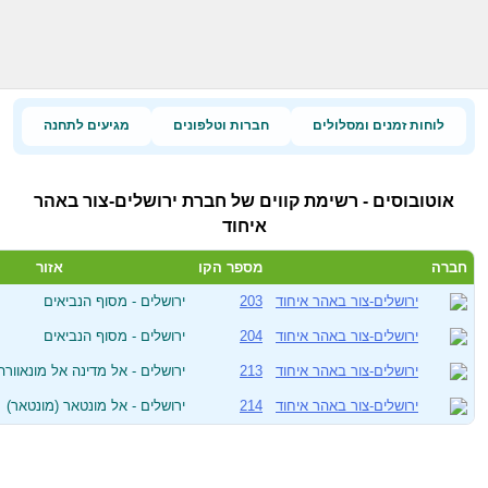
לוחות זמנים ומסלולים
חברות וטלפונים
מגיעים לתחנה
אוטובוסים - רשימת קווים של חברת ירושלים-צור באהר
איחוד
חברה
מספר הקו
אזור
ירושלים-צור באהר איחוד
203
ירושלים - מסוף הנביאים
ירושלים-צור באהר איחוד
204
ירושלים - מסוף הנביאים
ירושלים-צור באהר איחוד
213
ירושלים - אל מדינה אל מונאוורה 
ירושלים-צור באהר איחוד
214
ירושלים - אל מונטאר (מונטאר)