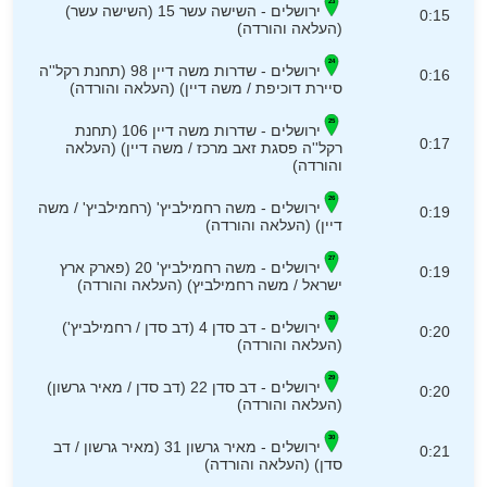
ירושלים - השישה עשר 15 (השישה עשר)
0:15
(העלאה והורדה)
ירושלים - שדרות משה דיין 98 (תחנת רקל''ה
0:16
סיירת דוכיפת / משה דיין) (העלאה והורדה)
ירושלים - שדרות משה דיין 106 (תחנת
0:17
רקל''ה פסגת זאב מרכז / משה דיין) (העלאה
והורדה)
ירושלים - משה רחמילביץ' (רחמילביץ' / משה
0:19
דיין) (העלאה והורדה)
ירושלים - משה רחמילביץ' 20 (פארק ארץ
0:19
ישראל / משה רחמילביץ) (העלאה והורדה)
ירושלים - דב סדן 4 (דב סדן / רחמילביץ')
0:20
(העלאה והורדה)
ירושלים - דב סדן 22 (דב סדן / מאיר גרשון)
0:20
(העלאה והורדה)
ירושלים - מאיר גרשון 31 (מאיר גרשון / דב
0:21
סדן) (העלאה והורדה)