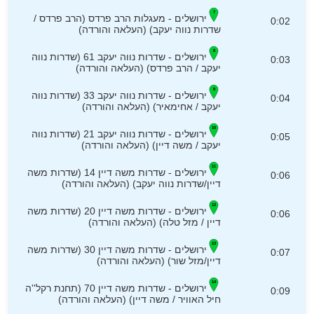
ירושלים - מעגלות הרב פרדס (הרב פרדס /
0:02
שדרות נווה יעקב) (העלאה והורדה)
ירושלים - שדרות נווה יעקב 61 (שדרות נווה
0:03
יעקב / הרב פרדס) (העלאה והורדה)
ירושלים - שדרות נווה יעקב 33 (שדרות נווה
0:04
יעקב / אחימאיר) (העלאה והורדה)
ירושלים - שדרות נווה יעקב 21 (שדרות נווה
0:05
יעקב / משה דיין) (העלאה והורדה)
ירושלים - שדרות משה דיין 14 (שדרות משה
0:06
דיין/שדרות נווה יעקב) (העלאה והורדה)
ירושלים - שדרות משה דיין 20 (שדרות משה
0:06
דיין / מזל טלה) (העלאה והורדה)
ירושלים - שדרות משה דיין 30 (שדרות משה
0:07
דיין/מזל שור) (העלאה והורדה)
ירושלים - שדרות משה דיין 70 (תחנת רקל''ה
0:09
חיל האוויר / משה דיין) (העלאה והורדה)