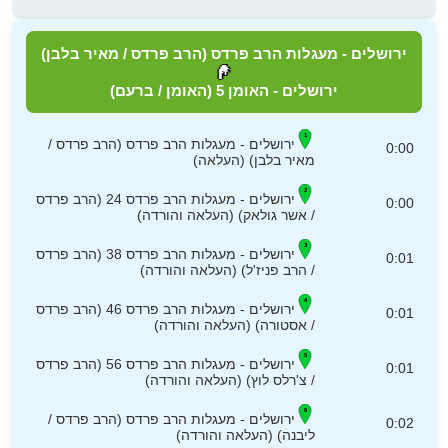
ירושלים - מעגלות הרב פרדס (הרב פרדס / מאיר בלבן)
ירושלים - האומן 5 (האומן / ברעם)
ירושלים - מעגלות הרב פרדס (הרב פרדס /
0:00
מאיר בלבן) (העלאה)
ירושלים - מעגלות הרב פרדס 24 (הרב פרדס
0:00
/ אשר גולאק) (העלאה והורדה)
ירושלים - מעגלות הרב פרדס 38 (הרב פרדס
0:01
/ הרב פניז'ל) (העלאה והורדה)
ירושלים - מעגלות הרב פרדס 46 (הרב פרדס
0:01
/ אסטורה) (העלאה והורדה)
ירושלים - מעגלות הרב פרדס 56 (הרב פרדס
0:01
/ צ'רלס לוץ) (העלאה והורדה)
ירושלים - מעגלות הרב פרדס (הרב פרדס /
0:02
ליבנה) (העלאה והורדה)