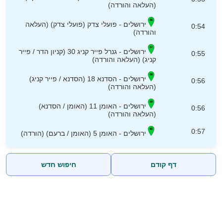
(העלאה והורדה)
ירושלים - פועלי צדק (פועלי צדק) (העלאה
0:54
והורדה)
ירושלים - גנרל פייר קניג 30 (קניון הדר / פייר
0:55
קניג) (העלאה והורדה)
ירושלים - הסדנא 18 (הסדנא / פייר קניג)
0:56
(העלאה והורדה)
ירושלים - האומן 11 (האומן / הסדנא)
0:56
(העלאה והורדה)
0:57
ירושלים - האומן 5 (האומן / ברעם) (הורדה)
דף קודם
חיפוש חדש