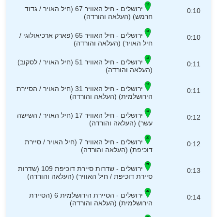
ירושלים - חיל האוויר 67 (חיל האויר / גדוד
0:10
חרמש) (העלאה והורדה)
ירושלים - חיל האוויר 65 (פארק ארכיאולוגי /
0:10
חיל האויר) (העלאה והורדה)
ירושלים - חיל האוויר 51 (חיל האויר / לסקוב)
0:11
(העלאה והורדה)
ירושלים - חיל האוויר 31 (חיל האויר / הסיירת
0:11
הירושלמית) (העלאה והורדה)
ירושלים - חיל האוויר 17 (חיל האויר / השישה
0:12
עשר) (העלאה והורדה)
ירושלים - חיל האוויר 7 (חיל האויר / סיירת
0:12
דוכיפת) (העלאה והורדה)
ירושלים - שדרות סיירת דוכיפת 109 (שדרות
0:13
סיירת דוכיפת / חיל האוויר) (העלאה והורדה)
ירושלים - הסיירת הירושלמית 6 (הסיירת
0:14
הירושלמית) (העלאה והורדה)