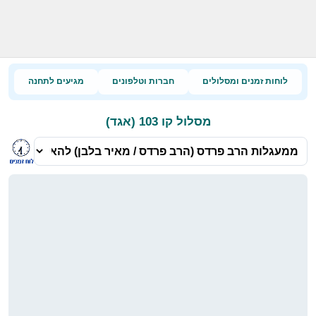
לוחות זמנים ומסלולים
חברות וטלפונים
מגיעים לתחנה
מסלול קו 103 (אגד)