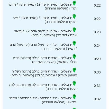
ירושלים - מאיר גרשון 19 (מאיר גרשון / חיים
0:22
תורן) (העלאה והורדה)
ירושלים - מאיר גרשון 3 (מאיר גרשון / אלי
0:22
תבין) (העלאה והורדה)
ירושלים - אלוף יקותיאל אדם 2 (יקותיאל
0:23
אדם / דוד ניב) (העלאה והורדה)
ירושלים - אלוף יקותיאל אדם (יקותיאל אדם
0:24
/ תמיר) (העלאה והורדה)
ירושלים - שדרות חיים ברלב (שדרות חיים
0:29
ברלב / שרגאי) (העלאה והורדה)
ירושלים - שדרות חיים ברלב (תחנת רקל''ה
0:30
שמעון הצדיק / שדרות בר לב) (העלאה והורדה)
ירושלים - שדרות חיים ברלב (שדרות בר לב /
0:31
זקס) (העלאה והורדה)
ירושלים - חיל ההנדסה (חיל ההנדסה / שבטי
0:32
ישראל) (העלאה והורדה)