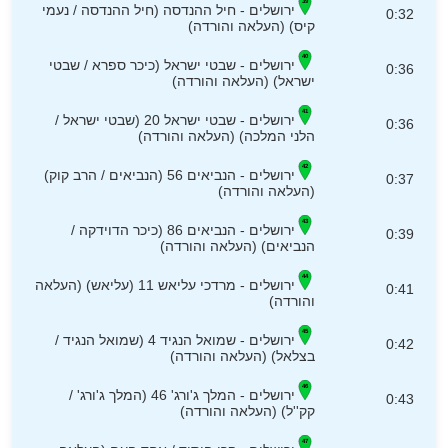
ירושלים - חיל ההנדסה (חיל ההנדסה / נעמי
0:32
קיס) (העלאה והורדה)
ירושלים - שבטי ישראל (כיכר ספרא / שבטי
0:36
ישראל) (העלאה והורדה)
ירושלים - שבטי ישראל 20 (שבטי ישראל /
0:36
הלני המלכה) (העלאה והורדה)
ירושלים - הנביאים 56 (הנביאים / הרב קוק)
0:37
(העלאה והורדה)
ירושלים - הנביאים 86 (כיכר הדוידקה /
0:39
הנביאים) (העלאה והורדה)
ירושלים - מרדכי עליאש 11 (עליאש) (העלאה
0:41
והורדה)
ירושלים - שמואל הנגיד 4 (שמואל הנגיד /
0:42
בצלאל) (העלאה והורדה)
ירושלים - המלך ג'ורג' 46 (המלך ג'ורג' /
0:43
קק''ל) (העלאה והורדה)