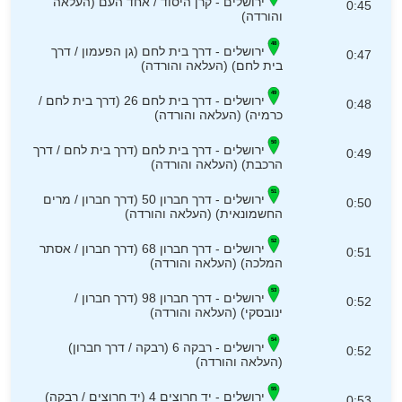
ירושלים - קרן היסוד / אחד העם (העלאה
0:45
והורדה)
ירושלים - דרך בית לחם (גן הפעמון / דרך
0:47
בית לחם) (העלאה והורדה)
ירושלים - דרך בית לחם 26 (דרך בית לחם /
0:48
כרמיה) (העלאה והורדה)
ירושלים - דרך בית לחם (דרך בית לחם / דרך
0:49
הרכבת) (העלאה והורדה)
ירושלים - דרך חברון 50 (דרך חברון / מרים
0:50
החשמונאית) (העלאה והורדה)
ירושלים - דרך חברון 68 (דרך חברון / אסתר
0:51
המלכה) (העלאה והורדה)
ירושלים - דרך חברון 98 (דרך חברון /
0:52
ינובסקי) (העלאה והורדה)
ירושלים - רבקה 6 (רבקה / דרך חברון)
0:52
(העלאה והורדה)
ירושלים - יד חרוצים 4 (יד חרוצים / רבקה)
0:53