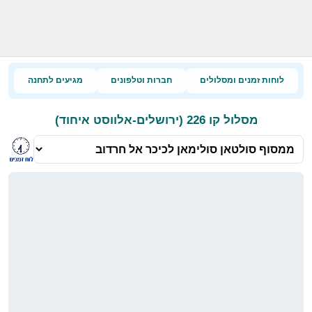
לוחות זמנים ומסלולים
חברות וטלפונים
מגיעים לתחנה
מסלול קו 226 (ירושלים-אלווסט איחוד)