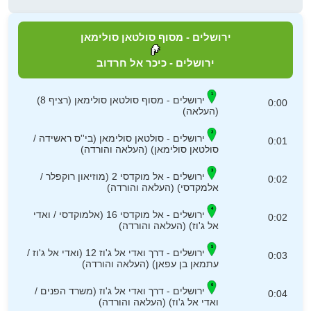
ירושלים - מסוף סולטאן סולימאן
ירושלים - כיכר אל חרדוב
ירושלים - מסוף סולטאן סולימאן (רציף 8)
0:00
(העלאה)
ירושלים - סולטאן סולימאן (בי''ס ראשידה /
0:01
סולטאן סולימאן) (העלאה והורדה)
ירושלים - אל מוקדסי 2 (מוזיאון רוקפלר /
0:02
אלמקדסי) (העלאה והורדה)
ירושלים - אל מוקדסי 16 (אלמוקדסי / ואדי
0:02
אל ג'וז) (העלאה והורדה)
ירושלים - דרך ואדי אל ג'וז 12 (ואדי אל ג'וז /
0:03
עתמאן בן עפאן) (העלאה והורדה)
ירושלים - דרך ואדי אל ג'וז (משרד הפנים /
0:04
ואדי אל ג'וז) (העלאה והורדה)