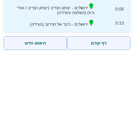
ירושלים - יצחק הנדיב (יצחק הנדיב / ואדי
0:05
ג'וז) (העלאה והורדה)
0:13
ירושלים - כיכר אל חרדוב (הורדה)
דף קודם
חיפוש חדש