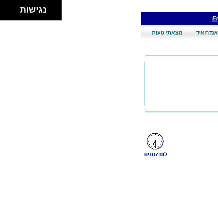
נגישות
En
אנדרואיד
מצאתי טעות