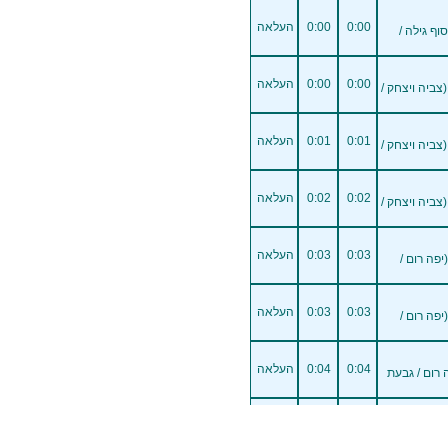
0:00
0:00
העלאה
וף גילה /
0:00
0:00
העלאה
(צביה ויצחק /
0:01
0:01
העלאה
(צביה ויצחק /
0:02
0:02
העלאה
(צביה ויצחק /
0:03
0:03
העלאה
ושלים - יפה רום 91 (יפה רום /
0:03
0:03
העלאה
ושלים - יפה רום 85 (יפה רום /
0:04
0:04
העלאה
ה רום / גבעת
0:04
0:04
העלאה
ושלים - יפה רום 17 (יפה רום /