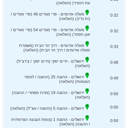
עת הזמיר) (העלאה)
מעלה אדומים - פרי מגדים 46 (פרי מגדים /
0:32
בת נדיב) (העלאה)
מעלה אדומים - פרי מגדים 54 (פרי מגדים /
0:32
אגן הסהר) (העלאה)
מעלה אדומים - דרך הר הבית (משטרת
0:33
מעלה אדומים / דרך הר הבית) (העלאה)
ירושלים - חיים יסקי (חיים יסקי / צ'רצ'יל)
0:48
(העלאה)
ירושלים - ההגנה 25 (ההגנה / לוחמי
0:49
הגטאות) (העלאה)
ירושלים - ההגנה 19 (מרכז מסחרי / ההגנה)
0:50
(העלאה)
0:50
ירושלים - ההגנה 5 (ההגנה / אצ''ל) (העלאה)
ירושלים - ההגנה 1 (צומת הגבעה הצרפתית
0:50
/ ההגנה) (העלאה)