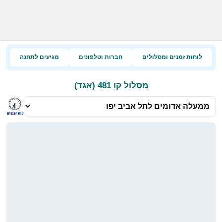
לוחות זמנים ומסלולים
חברות וטלפונים
מגיעים לתחנה
מסלול קו 481 (אגד)