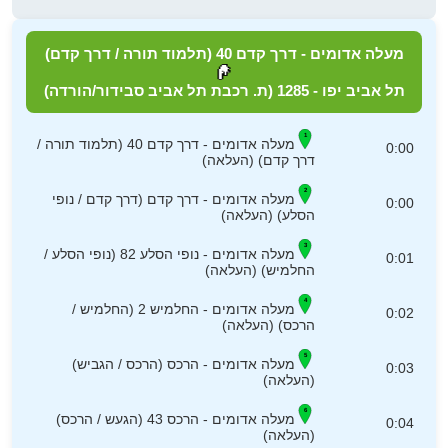
מעלה אדומים - דרך קדם 40 (תלמוד תורה / דרך קדם)
תל אביב יפו - 1285 (ת. רכבת תל אביב סבידור/הורדה)
מעלה אדומים - דרך קדם 40 (תלמוד תורה /
0:00
דרך קדם) (העלאה)
מעלה אדומים - דרך קדם (דרך קדם / נופי
0:00
הסלע) (העלאה)
מעלה אדומים - נופי הסלע 82 (נופי הסלע /
0:01
החלמיש) (העלאה)
מעלה אדומים - החלמיש 2 (החלמיש /
0:02
הרכס) (העלאה)
מעלה אדומים - הרכס (הרכס / הגביש)
0:03
(העלאה)
מעלה אדומים - הרכס 43 (הגעש / הרכס)
0:04
(העלאה)