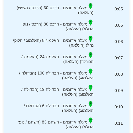
מעלה אדומים - הרכס 60 (הרכס / השיש)
0:05
(העלאה)
מעלה אדומים - הרכס 80 (הרכס / נופי
0:05
הסלע) (העלאה)
מעלה אדומים - האלמוג 8 (האלמוג / חלוקי
0:06
נחל) (העלאה)
מעלה אדומים - האלמוג 24 (האלמוג /
0:07
הכורכר) (העלאה)
מעלה אדומים - הבדולח 100 (הבדולח /
0:08
האלמוג) (העלאה)
מעלה אדומים - הבדולח 19 (הבדולח /
0:09
האלמוג) (העלאה)
מעלה אדומים - הבדולח 6 (הבדולח /
0:10
האלמוג) (העלאה)
מעלה אדומים - השחם 83 (השחם / נופי
0:11
הסלע) (העלאה)