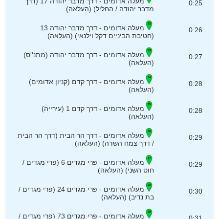
מעלה אדומים - דרך מדבר יהודה 17 (דרך
0:25
מדבר יהודה / החליל) (העלאה)
מעלה אדומים - דרך מדבר יהודה 13
0:26
(חטיבת הביניים דקל וילנאי) (העלאה)
מעלה אדומים - דרך מדבר יהודה (מתנ''ס)
0:27
(העלאה)
מעלה אדומים - דרך קדם (קניון אדומים)
0:28
(העלאה)
מעלה אדומים - דרך קדם 1 (עירייה)
0:28
(העלאה)
מעלה אדומים - דרך הר הבית (דרך הר הבית
0:29
/ דרך צמח השדה) (העלאה)
מעלה אדומים - פרי מגדים 6 (פרי מגדים /
0:29
חוט השני) (העלאה)
מעלה אדומים - פרי מגדים 24 (פרי מגדים /
0:30
בת נדיב) (העלאה)
מעלה אדומים - פרי מגדים 73 (פרי מגדים /
0:31