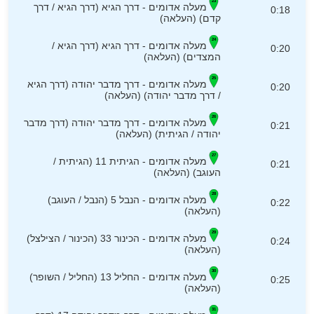
מעלה אדומים - דרך הגיא (דרך הגיא / דרך
0:18
קדם) (העלאה)
מעלה אדומים - דרך הגיא (דרך הגיא /
0:20
המצדים) (העלאה)
מעלה אדומים - דרך מדבר יהודה (דרך הגיא
0:20
/ דרך מדבר יהודה) (העלאה)
מעלה אדומים - דרך מדבר יהודה (דרך מדבר
0:21
יהודה / הגיתית) (העלאה)
מעלה אדומים - הגיתית 11 (הגיתית /
0:21
העוגב) (העלאה)
מעלה אדומים - הנבל 5 (הנבל / העוגב)
0:22
(העלאה)
מעלה אדומים - הכינור 33 (הכינור / הצילצל)
0:24
(העלאה)
מעלה אדומים - החליל 13 (החליל / השופר)
0:25
(העלאה)