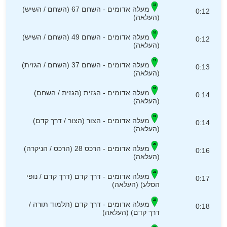
מעלה אדומים - השחם 67 (השחם / השיש)
0:12
(העלאה)
מעלה אדומים - השחם 49 (השחם / השיש)
0:12
(העלאה)
מעלה אדומים - השחם 37 (השחם / הגזית)
0:13
(העלאה)
מעלה אדומים - הגזית (הגזית / השחם)
0:14
(העלאה)
מעלה אדומים - הצור (הצור / דרך קדם)
0:14
(העלאה)
מעלה אדומים - הרכס 28 (הרכס / הניקרה)
0:16
(העלאה)
מעלה אדומים - דרך קדם (דרך קדם / נופי
0:17
הסלע) (העלאה)
מעלה אדומים - דרך קדם (תלמוד תורה /
0:18
דרך קדם) (העלאה)