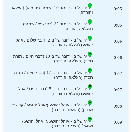
ירושלים - שמגר 10 (שמגר / ירמיהו) (העלאה
0:05
והורדה)
ירושלים - שמגר 22 (רב שפע / שמגר)
0:05
(העלאה והורדה)
ירושלים - דובר שלום 2 (דובר שלום / אהל
0:06
יהושע) (העלאה והורדה)
ירושלים - דובר שלום 10 (דברי חיים / תורת
0:06
חסד) (העלאה והורדה)
ירושלים - דברי חיים 17 (דברי חיים / תורת
0:07
חסד) (העלאה והורדה)
ירושלים - דברי חיים 5 (דברי חיים / אהל
0:07
יהושע) (העלאה והורדה)
ירושלים - אוהל יהושע (אוהל יהושע / קדושת
0:08
אהרון) (העלאה והורדה)
ירושלים - אוהל יהושע 5 (אהל יהושע /
0:09
שמגר) (העלאה והורדה)