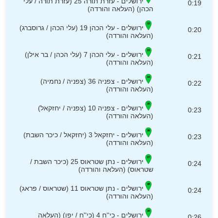
ירושלים - עזרת תורה 25 (עזרת תורה / עלי
0:19
הכהן) (העלאה והורדה)
ירושלים - עלי הכהן 19 (עלי הכהן / גרוסברג)
0:20
(העלאה והורדה)
ירושלים - עלי הכהן 7 (עלי הכהן / בר אילן)
0:21
(העלאה והורדה)
ירושלים - צפניה 36 (צפניה / נחמיה)
0:22
(העלאה והורדה)
ירושלים - צפניה 10 (צפניה / יחזקאל)
0:23
(העלאה והורדה)
ירושלים - יחזקאל 3 (יחזקאל / כיכר השבת)
0:23
(העלאה והורדה)
ירושלים - נתן שטראוס 25 (כיכר השבת /
0:24
שטראוס) (העלאה והורדה)
ירושלים - נתן שטראוס 11 (שטראוס / פראג)
0:24
(העלאה והורדה)
ירושלים - כי''ח 4 (כי''ח / יפו) (העלאה
0:26