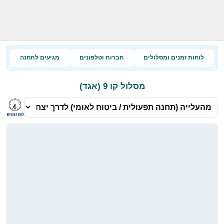
לוחות זמנים ומסלולים
חברות וטלפונים
מגיעים לתחנה
מסלול קו 9 (אגד)