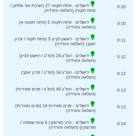
ירושלים - פתח תקווה 27 (ישיבת אור אלחנן /
0:10
פתח תקוה) (העלאה והורדה)
ירושלים - פתח תקווה 5 (פתח תקווה א)
0:10
(העלאה והורדה)
ירושלים - ראשון לציון 5 (פתח תקוה / זכרון
0:11
יעקב) (העלאה והורדה)
ירושלים - המ''ג 24 (המ''ג / ראשון לציון)
0:12
(העלאה והורדה)
ירושלים - המ''ג 34 (המ''ג / זכרון יעקב)
0:12
(העלאה והורדה)
ירושלים - המ''ג 40 (המ''ג / פנים מאירות)
0:13
(העלאה והורדה)
ירושלים - פנים מאירות 14 (פנים מאירות)
0:13
(העלאה והורדה)
ירושלים - הרב סורוצקין 6 (נווה שמחה /
0:14
סורוצקין) (העלאה והורדה)