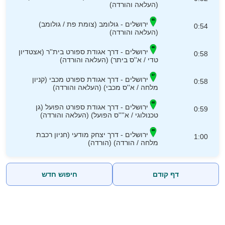
(העלאה והורדה)
ירושלים - גולומב (צומת פת / גולומב)
0:54
(העלאה והורדה)
ירושלים - דרך אגודת ספורט בית''ר (אצטדיון
0:58
טדי / א''ס ביתר) (העלאה והורדה)
ירושלים - דרך אגודת ספורט מכבי (קניון
0:58
מלחה / א''ס מכבי) (העלאה והורדה)
ירושלים - דרך אגודת ספורט הפועל (גן
0:59
טכנולוגי / א''''ס הפועל) (העלאה והורדה)
ירושלים - דרך יצחק מודעי (חניון רכבת
1:00
מלחה / הורדה) (הורדה)
דף קודם
חיפוש חדש