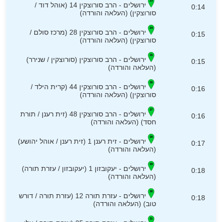
ירושלים - הרב סורוצקין 14 (אוהל דוד /
0:14
סורוצקין) (העלאה והורדה)
ירושלים - הרב סורוצקין 28 (מרכז סולם /
0:15
סורוצקין) (העלאה והורדה)
ירושלים - הרב סורוצקין (סורוצקין / שנירר)
0:15
(העלאה והורדה)
ירושלים - הרב סורוצקין 44 (קרית הילד /
0:16
סורוצקין) (העלאה והורדה)
ירושלים - הרב סורוצקין 48 (זית רענן / תורת
0:16
חסד) (העלאה והורדה)
ירושלים - זית רענן 1 (זית רענן / אוהל יהושע)
0:17
(העלאה והורדה)
ירושלים - יעקובזון 1 (יעקובזון / עזרת תורה)
0:18
(העלאה והורדה)
ירושלים - עזרת תורה 12 (עזרת תורה / דורש
0:18
טוב) (העלאה והורדה)