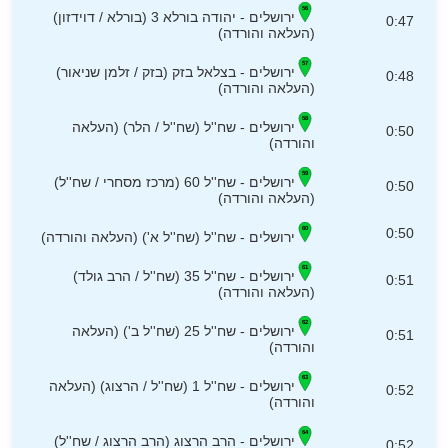
ירושלים - יהודה בורלא 3 (בורלא / דוידזון)
0:47
(העלאה והורדה)
ירושלים - בצלאל בזק (בזק / זלמן שניאור)
0:48
(העלאה והורדה)
ירושלים - שח''ל (שח''ל / הלר) (העלאה
0:50
והורדה)
ירושלים - שח''ל 60 (מרכז מסחרי / שח''ל)
0:50
(העלאה והורדה)
0:50
ירושלים - שח''ל (שח''ל א') (העלאה והורדה)
ירושלים - שח''ל 35 (שח''ל / הרב גולד)
0:51
(העלאה והורדה)
ירושלים - שח''ל 25 (שח''ל ב') (העלאה
0:51
והורדה)
ירושלים - שח''ל 1 (שח''ל / הרצוג) (העלאה
0:52
והורדה)
ירושלים - הרב הרצוג (הרב הרצוג / שח''ל)
0:52