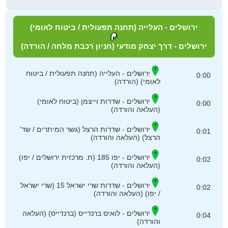
ירושלים - העלייה (תחנה תפעולית / ביטוח לאומי)
ירושלים - דרך יצחק מודעי (חניון רכבת מלחה / הורדה)
ירושלים - העלייה (תחנה תפעולית / ביטוח
0:00
לאומי) (הורדה)
ירושלים - שדרות וייצמן (ביטוח לאומי)
0:00
(העלאה והורדה)
ירושלים - שדרות הרצל (גשר המיתרים / שד'
0:01
הרצל) (העלאה והורדה)
ירושלים - יפו 185 (ת. מרכזית ירושלים / יפו)
0:02
(העלאה והורדה)
ירושלים - שדרות שרי ישראל 15 (שרי ישראל
0:02
/ יפו) (העלאה והורדה)
ירושלים - לואיס ברנדייס (ברנדייס) (העלאה
0:04
והורדה)