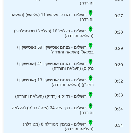
והורדה)
ירושלים - מרדכי עליאש 11 (עליאש) (העלאה
0:27
והורדה)
ירושלים - בצלאל 16 (בצלאל / טרומפלדור)
0:28
(העלאה והורדה)
ירושלים - מנחם אוסישקין 59 (אוסישקין /
0:29
בצלאל) (העלאה והורדה)
ירושלים - מנחם אוסישקין 41 (אוסישקין /
0:30
נרקיס) (העלאה והורדה)
ירושלים - מנחם אוסישקין 13 (אוסישקין /
0:32
רמב''ן) (העלאה והורדה)
0:33
ירושלים - רד''ק 4 (רד''ק) (העלאה והורדה)
ירושלים - דרך עזה 34 (עזה / רד''ק) (העלאה
0:34
והורדה)
ירושלים - בנימין מטודלה 8 (מטודלה)
0:34
(העלאה והורדה)