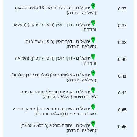
ירושלים - רבי סעדיה גאון 18 (סעדיה גאון)
0:37
(העלאה והורדה)
ירושלים - דרך רופין (רופין / דיסקין) (העלאה
0:37
והורדה)
ירושלים - דרך רופין (רופין / שד' הזז)
0:38
(העלאה והורדה)
ירושלים - דרך רופין (רופין / קפלן) (העלאה
0:40
והורדה)
ירושלים - אליעזר קפלן (הג'וינט / דרך בלפור)
0:41
(העלאה והורדה)
ירושלים - קמפוס ספרא / מסוף הכניסה
0:43
לאוניברסיטה (העלאה והורדה)
ירושלים - שדרות המוזיאונים (מוזיאון המדע
0:45
/ שד' המוזיאונים) (העלאה והורדה)
ירושלים - יהודה בורלא (בורלא / אביגד)
0:46
(העלאה והורדה)