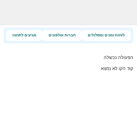
לוחות זמנים ומסלולים
חברות וטלפונים
מגיעים לתחנה
הפעולה נכשלה
קוד הקו לא נמצא