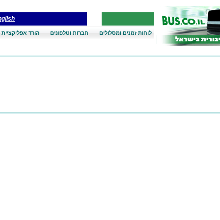
glish
לוחות זמנים ומסלולים
חברות וטלפונים
הורד אפליקציית 