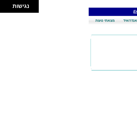
נגישות
En
אנדרואיד
מצאתי טעות