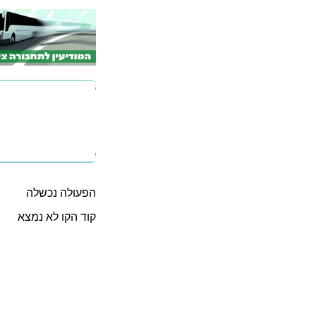
הפעולה נכשלה
קוד הקו לא נמצא