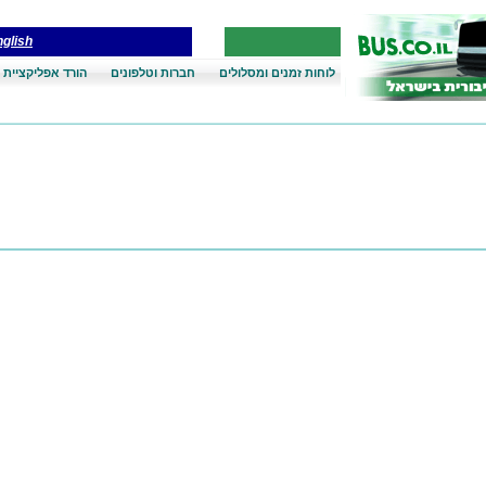
glish
לוחות זמנים ומסלולים
חברות וטלפונים
הורד אפליקציית 