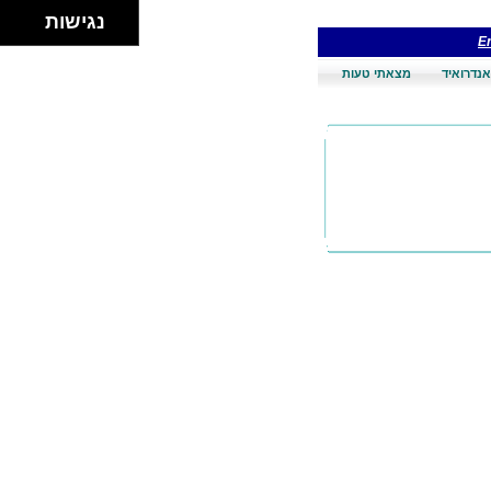
נגישות
En
אנדרואיד
מצאתי טעות