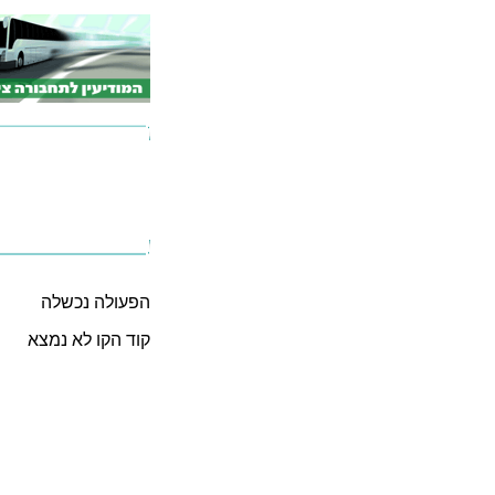
הפעולה נכשלה
קוד הקו לא נמצא